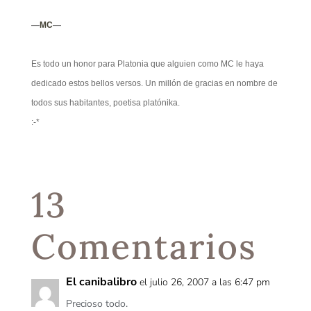
—
MC
—
Es todo un honor para Platonia que alguien como MC le haya
dedicado estos bellos versos. Un millón de gracias en nombre de
todos sus habitantes, poetisa platónika.
:-*
13
Comentarios
El canibalibro
el julio 26, 2007 a las 6:47 pm
Precioso todo.