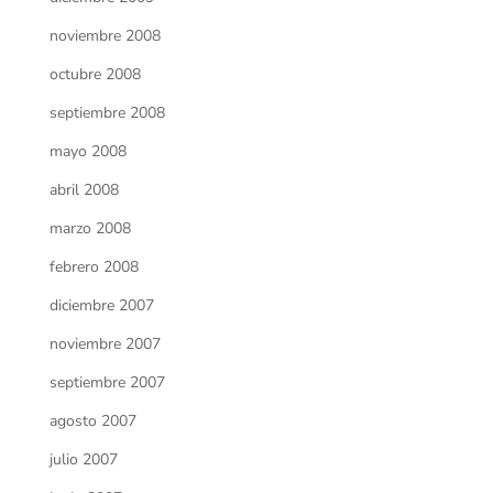
noviembre 2008
octubre 2008
septiembre 2008
mayo 2008
abril 2008
marzo 2008
febrero 2008
diciembre 2007
noviembre 2007
septiembre 2007
agosto 2007
julio 2007