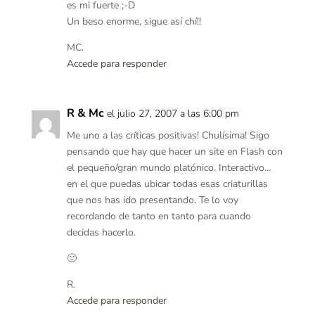
es mi fuerte ;-D
Un beso enorme, sigue así chí!!
MC.
Accede para responder
R & Mc
el julio 27, 2007 a las 6:00 pm
Me uno a las críticas positivas! Chulísima! Sigo
pensando que hay que hacer un site en Flash con
el pequeño/gran mundo platónico. Interactivo…
en el que puedas ubicar todas esas criaturillas
que nos has ido presentando. Te lo voy
recordando de tanto en tanto para cuando
decidas hacerlo.
🙂
R.
Accede para responder