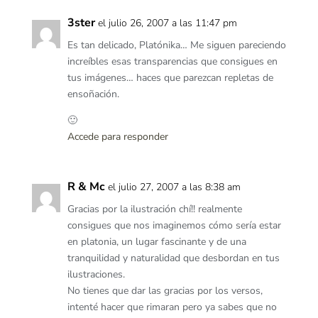
3ster
el julio 26, 2007 a las 11:47 pm
Es tan delicado, Platónika… Me siguen pareciendo
increíbles esas transparencias que consigues en
tus imágenes… haces que parezcan repletas de
ensoñación.
🙂
Accede para responder
R & Mc
el julio 27, 2007 a las 8:38 am
Gracias por la ilustración chí!! realmente
consigues que nos imaginemos cómo sería estar
en platonia, un lugar fascinante y de una
tranquilidad y naturalidad que desbordan en tus
ilustraciones.
No tienes que dar las gracias por los versos,
intenté hacer que rimaran pero ya sabes que no