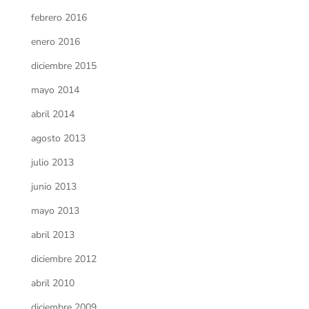
febrero 2016
enero 2016
diciembre 2015
mayo 2014
abril 2014
agosto 2013
julio 2013
junio 2013
mayo 2013
abril 2013
diciembre 2012
abril 2010
diciembre 2009