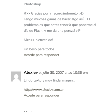
Photoshop.
R>> Gracias por ir recordándomelo ;-D
Tengo muchas ganas de hacer algo así… El
problema es que antes tendría que ponerme al
día de Flash, y me da una pereza! ;-P
Nico>> bienvenido!
Un beso para todos!
Accede para responder
Alexiev
el julio 30, 2007 a las 10:36 pm
Lindo texto y muy linda imagen…
http://www.alexiev.com.ar
Accede para responder