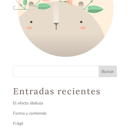
Entradas recientes
El efecto libélula
Forma y contenido
Frágil