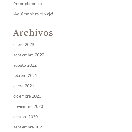
Amor platóniko
¡Aquí empieza el viaje!
Archivos
enero 2023
septiembre 2022
agosto 2022
febrero 2021
enero 2021
diciembre 2020
noviembre 2020
octubre 2020
septiembre 2020