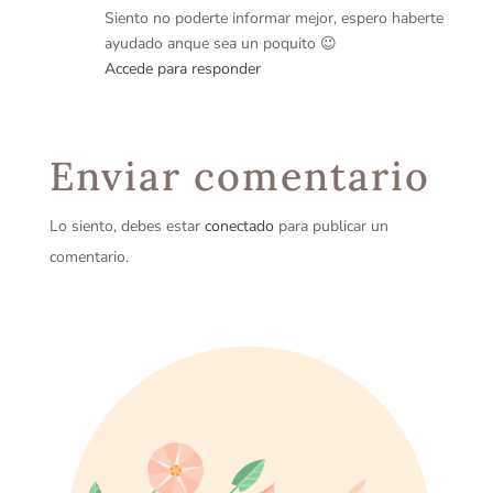
Siento no poderte informar mejor, espero haberte
ayudado anque sea un poquito 😉
Accede para responder
Enviar comentario
Lo siento, debes estar
conectado
para publicar un
comentario.