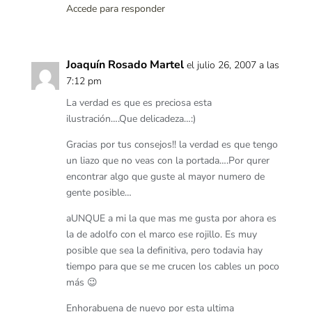
Accede para responder
Joaquín Rosado Martel
el julio 26, 2007 a las
7:12 pm
La verdad es que es preciosa esta
ilustración….Que delicadeza…:)
Gracias por tus consejos!! la verdad es que tengo
un liazo que no veas con la portada….Por qurer
encontrar algo que guste al mayor numero de
gente posible…
aUNQUE a mi la que mas me gusta por ahora es
la de adolfo con el marco ese rojillo. Es muy
posible que sea la definitiva, pero todavia hay
tiempo para que se me crucen los cables un poco
más 😉
Enhorabuena de nuevo por esta ultima