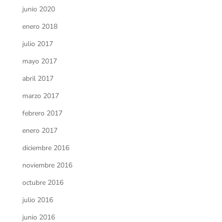
junio 2020
enero 2018
julio 2017
mayo 2017
abril 2017
marzo 2017
febrero 2017
enero 2017
diciembre 2016
noviembre 2016
octubre 2016
julio 2016
junio 2016