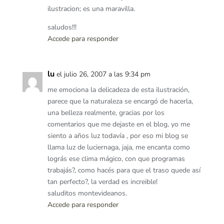
ilustracion; es una maravilla.
saludos!!!
Accede para responder
lu
el julio 26, 2007 a las 9:34 pm
me emociona la delicadeza de esta ilustración,
parece que la naturaleza se encargó de hacerla,
una belleza realmente, gracias por los
comentarios que me dejaste en el blog, yo me
siento a años luz todavía , por eso mi blog se
llama luz de luciernaga, jaja, me encanta como
lográs ese clima mágico, con que programas
trabajás?, como hacés para que el traso quede así
tan perfecto?, la verdad es increible!
saluditos montevideanos.
Accede para responder