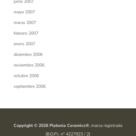
junio 2007
mayo 2007
marzo 2007
febrero 2007
enero 2007
diciembre 2006
noviembre 2006
octubre 2006
septiembre 2006
Copyright © 2026 Platonia Ceramics®
, marca registrada
(B.O.P.I. nº 4227923 / 2)