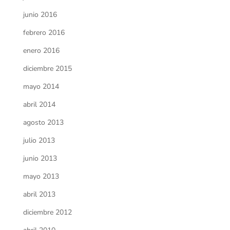
junio 2016
febrero 2016
enero 2016
diciembre 2015
mayo 2014
abril 2014
agosto 2013
julio 2013
junio 2013
mayo 2013
abril 2013
diciembre 2012