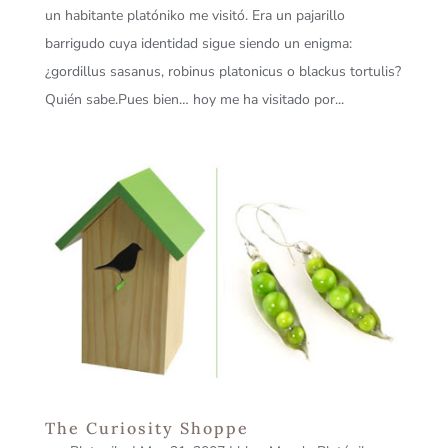
un habitante platóniko me visitó. Era un pajarillo
barrigudo cuya identidad sigue siendo un enigma:
¿gordillus sasanus, robinus platonicus o blackus tortulis?
Quién sabe.Pues bien… hoy me ha visitado por...
The Curiosity Shoppe