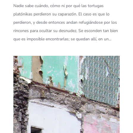
Nadie sabe cuándo, cómo ni por qué las tortugas
platónikas perdieron su caparazón. El caso es que lo
perdieron, y desde entonces andan refugiándose por los
rincones para ocultar su desnudez. Se esconden tan bien
que es imposible encontrarlas; se quedan allí, en un...