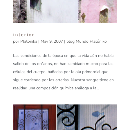
interior
por
Platonika
|
May 9, 2007
|
blog Mundo Platóniko
Las condiciones de la época en que la vida aún no había
salido de los océanos, no han cambiado mucho para las
células del cuerpo, bañadas por la ola primordial que
sigue corriendo por las arterias. Nuestra sangre tiene en
realidad una composición química análoga a la...