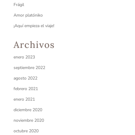
Frágil
Amor platóniko
¡Aquí empieza el viaje!
Archivos
enero 2023
septiembre 2022
agosto 2022
febrero 2021
enero 2021
diciembre 2020
noviembre 2020
octubre 2020