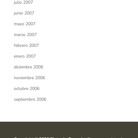
julio 2007
junio 2007
mayo 2007
marzo 2007
febrero 2007
enero 2007
diciembre 2006
noviembre 2006
octubre 2006
septiembre 2006