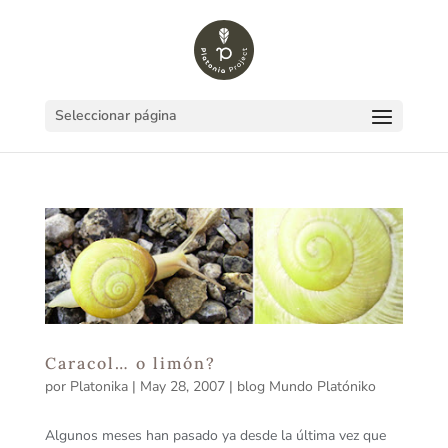
Seleccionar página
Caracol… o limón?
por
Platonika
|
May 28, 2007
|
blog Mundo Platóniko
Algunos meses han pasado ya desde la última vez que