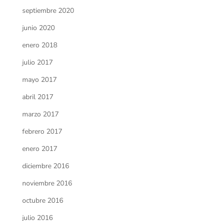
septiembre 2020
junio 2020
enero 2018
julio 2017
mayo 2017
abril 2017
marzo 2017
febrero 2017
enero 2017
diciembre 2016
noviembre 2016
octubre 2016
julio 2016