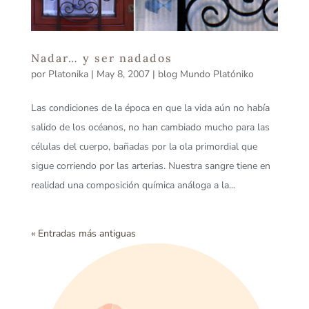
Nadar… y ser nadados
por
Platonika
|
May 8, 2007
|
blog Mundo Platóniko
Las condiciones de la época en que la vida aún no había
salido de los océanos, no han cambiado mucho para las
células del cuerpo, bañadas por la ola primordial que
sigue corriendo por las arterias. Nuestra sangre tiene en
realidad una composición química análoga a la...
« Entradas más antiguas