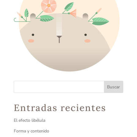
Entradas recientes
El efecto libélula
Forma y contenido