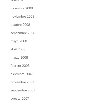
abril 2010
diciembre 2009
noviembre 2008
octubre 2008
septiembre 2008
mayo 2008
abril 2008
marzo 2008
febrero 2008
diciembre 2007
noviembre 2007
septiembre 2007
agosto 2007