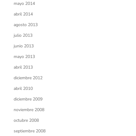
mayo 2014
abril 2014
agosto 2013
julio 2013
junio 2013
mayo 2013
abril 2013
diciembre 2012
abril 2010
diciembre 2009
noviembre 2008
octubre 2008
septiembre 2008