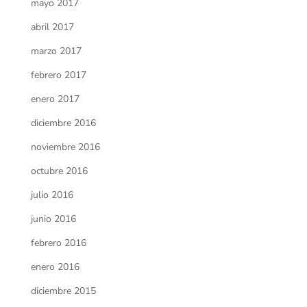
mayo 2017
abril 2017
marzo 2017
febrero 2017
enero 2017
diciembre 2016
noviembre 2016
octubre 2016
julio 2016
junio 2016
febrero 2016
enero 2016
diciembre 2015