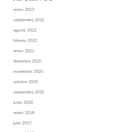
enero 2023
septiembre 2022
agosto 2022
febrero 2021
enero 2021
diciembre 2020
noviembre 2020
octubre 2020
septiembre 2020
junio 2020
enero 2018
julio 2017