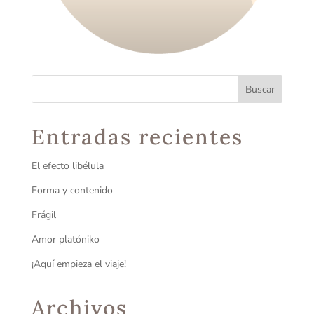
Entradas recientes
El efecto libélula
Forma y contenido
Frágil
Amor platóniko
¡Aquí empieza el viaje!
Archivos