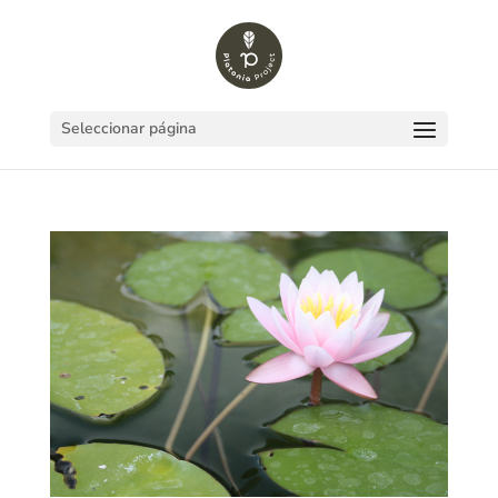
Seleccionar página