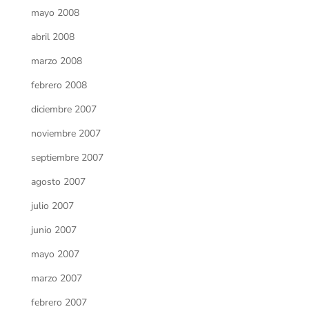
mayo 2008
abril 2008
marzo 2008
febrero 2008
diciembre 2007
noviembre 2007
septiembre 2007
agosto 2007
julio 2007
junio 2007
mayo 2007
marzo 2007
febrero 2007