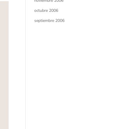
noviembre 2006
octubre 2006
septiembre 2006