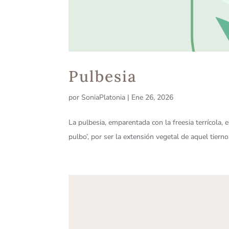
Pulbesia
por
SoniaPlatonia
|
Ene 26, 2026
La pulbesia, emparentada con la freesia terrícola,
pulbo’, por ser la extensión vegetal de aquel tierno.