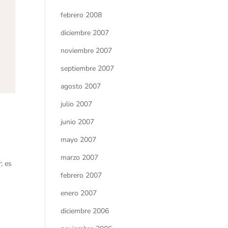
febrero 2008
diciembre 2007
noviembre 2007
septiembre 2007
agosto 2007
julio 2007
junio 2007
mayo 2007
marzo 2007
; es
febrero 2007
enero 2007
diciembre 2006