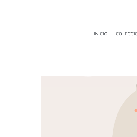
INICIO
COLECCI