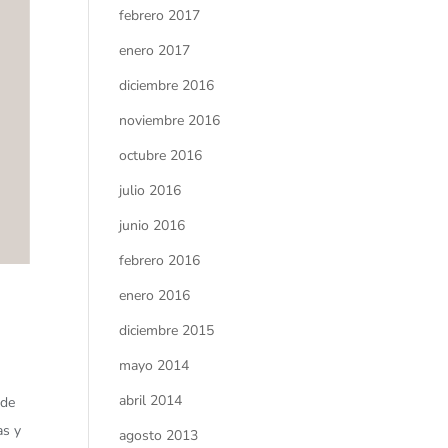
febrero 2017
enero 2017
diciembre 2016
noviembre 2016
octubre 2016
julio 2016
junio 2016
febrero 2016
enero 2016
diciembre 2015
mayo 2014
abril 2014
 de
as y
agosto 2013