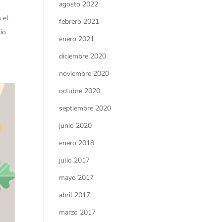
agosto 2022
 el
febrero 2021
nio
enero 2021
diciembre 2020
noviembre 2020
octubre 2020
septiembre 2020
junio 2020
enero 2018
julio 2017
mayo 2017
abril 2017
marzo 2017