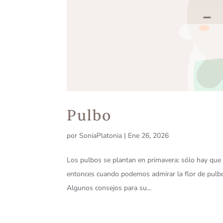
Pulbo
por
SoniaPlatonia
|
Ene 26, 2026
Los pulbos se plantan en primavera: sólo hay que 
entonces cuando podemos admirar la flor de pulbo
Algunos consejos para su...