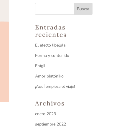
Entradas
recientes
El efecto libélula
Forma y contenido
Frágil
Amor platóniko
¡Aquí empieza el viaje!
Archivos
enero 2023
septiembre 2022