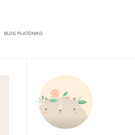
BLOG PLATÓNIKO