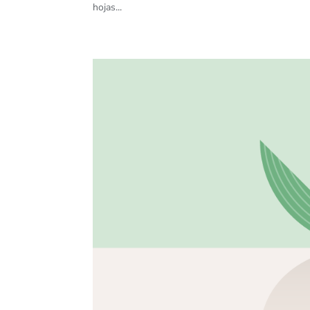
hojas...