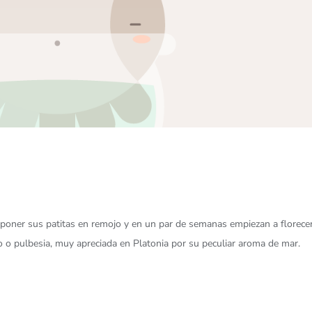
poner sus patitas en remojo y en un par de semanas empiezan a florecer
 o pulbesia, muy apreciada en Platonia por su peculiar aroma de mar.