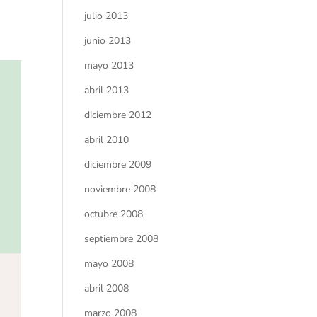
julio 2013
junio 2013
mayo 2013
abril 2013
diciembre 2012
abril 2010
diciembre 2009
noviembre 2008
octubre 2008
septiembre 2008
mayo 2008
abril 2008
marzo 2008