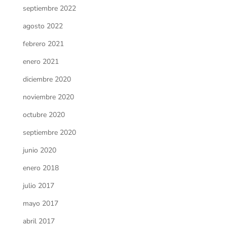
septiembre 2022
agosto 2022
febrero 2021
enero 2021
diciembre 2020
noviembre 2020
octubre 2020
septiembre 2020
junio 2020
enero 2018
julio 2017
mayo 2017
abril 2017