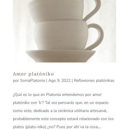
Amor platóniko
por
SoniaPlatonia
|
Ago 9, 2022
|
Reflexiones platónikas
¿Qué es lo que en Platonia entendemos por amor
platóniko con ‘k’? Tal vez pensarás que, en un espacio
como este, dedicado a la cerámica utilitaria artesanal,
probablemente este concepto estará relacionado con los
platos (plato-niko) ¿no? Pues por ahí va la cosa,...