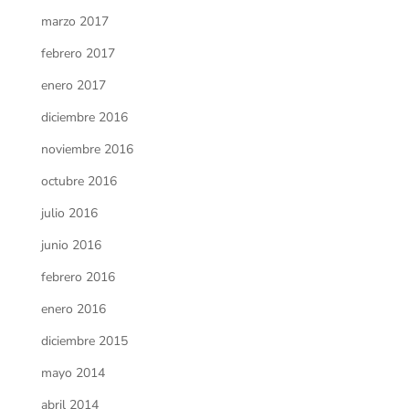
marzo 2017
febrero 2017
enero 2017
diciembre 2016
noviembre 2016
octubre 2016
julio 2016
junio 2016
febrero 2016
enero 2016
diciembre 2015
mayo 2014
abril 2014