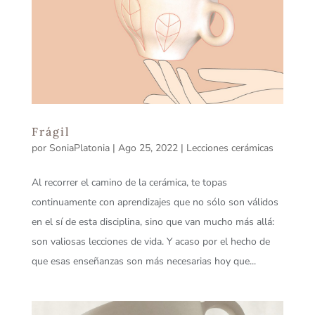
Frágil
por
SoniaPlatonia
|
Ago 25, 2022
|
Lecciones cerámicas
Al recorrer el camino de la cerámica, te topas
continuamente con aprendizajes que no sólo son válidos
en el sí de esta disciplina, sino que van mucho más allá:
son valiosas lecciones de vida. Y acaso por el hecho de
que esas enseñanzas son más necesarias hoy que...