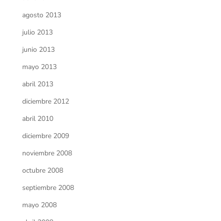
agosto 2013
julio 2013
junio 2013
mayo 2013
abril 2013
diciembre 2012
abril 2010
diciembre 2009
noviembre 2008
octubre 2008
septiembre 2008
mayo 2008