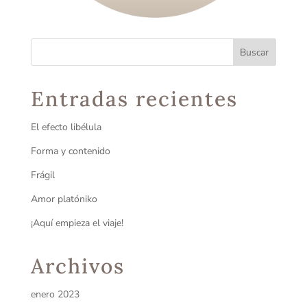
Entradas recientes
El efecto libélula
Forma y contenido
Frágil
Amor platóniko
¡Aquí empieza el viaje!
Archivos
enero 2023