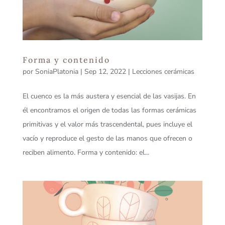
Forma y contenido
por
SoniaPlatonia
|
Sep 12, 2022
|
Lecciones cerámicas
El cuenco es la más austera y esencial de las vasijas. En
él encontramos el origen de todas las formas cerámicas
primitivas y el valor más trascendental, pues incluye el
vacío y reproduce el gesto de las manos que ofrecen o
reciben alimento. Forma y contenido: el...