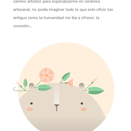
camino artístico para especializarme en cerámica
artesanal, no podía imaginar todo lo que este oficio tan
antiguo como la humanidad me iba a ofrecer: la
conexión...