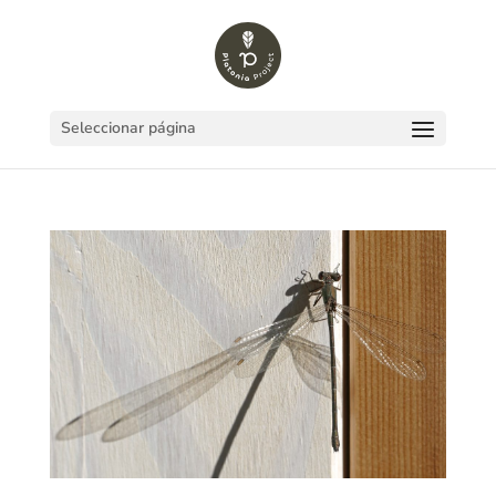
Seleccionar página