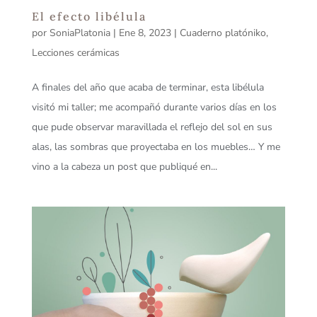
El efecto libélula
por
SoniaPlatonia
|
Ene 8, 2023
|
Cuaderno platóniko
,
Lecciones cerámicas
A finales del año que acaba de terminar, esta libélula
visitó mi taller; me acompañó durante varios días en los
que pude observar maravillada el reflejo del sol en sus
alas, las sombras que proyectaba en los muebles… Y me
vino a la cabeza un post que publiqué en...