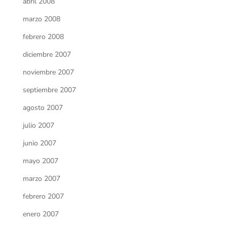
abril 2008
marzo 2008
febrero 2008
diciembre 2007
noviembre 2007
septiembre 2007
agosto 2007
julio 2007
junio 2007
mayo 2007
marzo 2007
febrero 2007
enero 2007