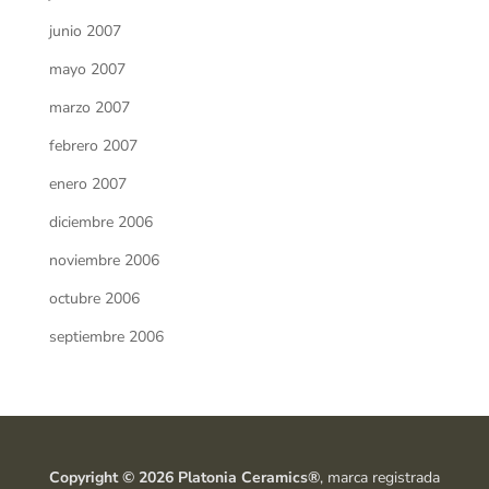
junio 2007
mayo 2007
marzo 2007
febrero 2007
enero 2007
diciembre 2006
noviembre 2006
octubre 2006
septiembre 2006
Copyright © 2026 Platonia Ceramics®
, marca registrada