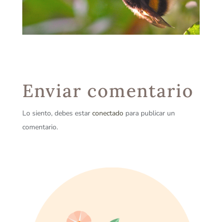
Enviar comentario
Lo siento, debes estar
conectado
para publicar un
comentario.