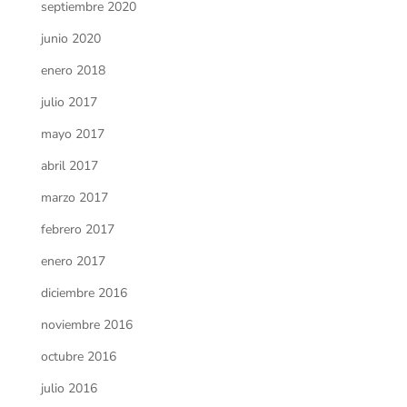
septiembre 2020
junio 2020
enero 2018
julio 2017
mayo 2017
abril 2017
marzo 2017
febrero 2017
enero 2017
diciembre 2016
noviembre 2016
octubre 2016
julio 2016