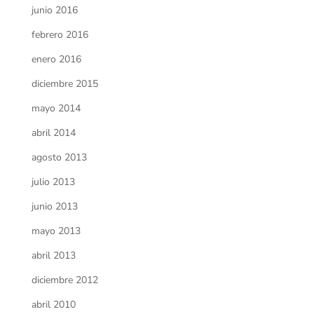
junio 2016
febrero 2016
enero 2016
diciembre 2015
mayo 2014
abril 2014
agosto 2013
julio 2013
junio 2013
mayo 2013
abril 2013
diciembre 2012
abril 2010