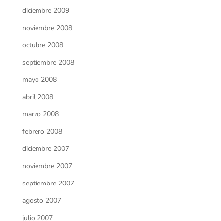
diciembre 2009
noviembre 2008
octubre 2008
septiembre 2008
mayo 2008
abril 2008
marzo 2008
febrero 2008
diciembre 2007
noviembre 2007
septiembre 2007
agosto 2007
julio 2007