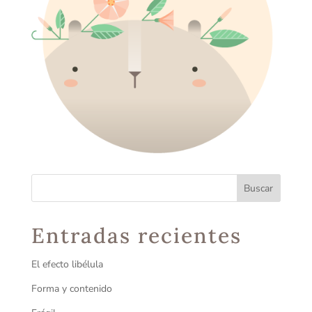
Entradas recientes
El efecto libélula
Forma y contenido