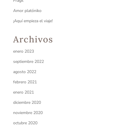
Frágil
Amor platóniko
¡Aquí empieza el viaje!
Archivos
enero 2023
septiembre 2022
agosto 2022
febrero 2021
enero 2021
diciembre 2020
noviembre 2020
octubre 2020