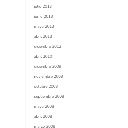
julio 2013
junio 2013
mayo 2013
abril 2013
diciembre 2012
abril 2010
diciembre 2009
noviembre 2008
octubre 2008
septiembre 2008
mayo 2008
abril 2008
marzo 2008