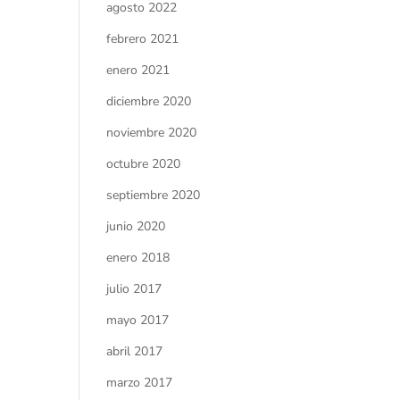
agosto 2022
febrero 2021
enero 2021
diciembre 2020
noviembre 2020
octubre 2020
septiembre 2020
junio 2020
enero 2018
julio 2017
mayo 2017
abril 2017
marzo 2017