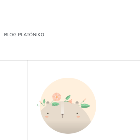
BLOG PLATÓNIKO