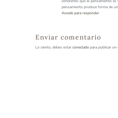
coherente: que el pensamiento es la
pensamiento produce forma de un
Accede para responder
Enviar comentario
Lo siento, debes estar
conectado
para publicar un 