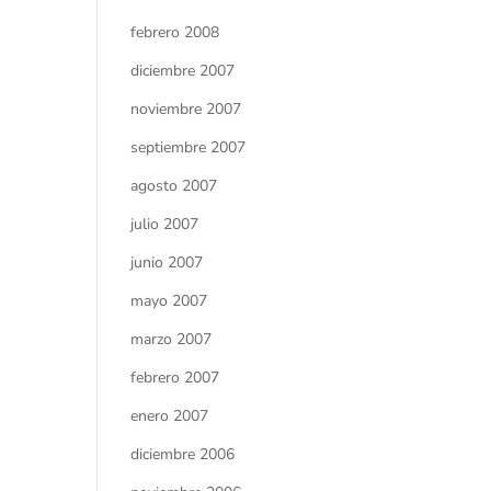
febrero 2008
diciembre 2007
noviembre 2007
septiembre 2007
agosto 2007
julio 2007
junio 2007
mayo 2007
marzo 2007
febrero 2007
enero 2007
diciembre 2006