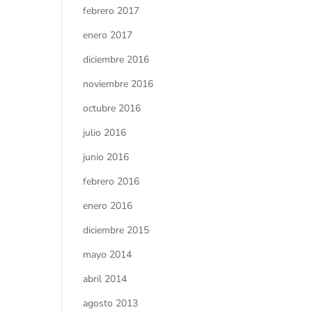
febrero 2017
enero 2017
diciembre 2016
noviembre 2016
octubre 2016
julio 2016
junio 2016
febrero 2016
enero 2016
diciembre 2015
mayo 2014
abril 2014
agosto 2013