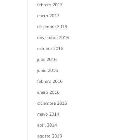
febrero 2017
enero 2017
diciembre 2016
noviembre 2016
octubre 2016
julio 2016
junio 2016
febrero 2016
enero 2016
diciembre 2015
mayo 2014
abril 2014
agosto 2013