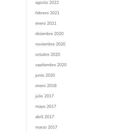
agosto 2022
febrero 2021
enero 2021
diciembre 2020
noviembre 2020
octubre 2020
septiembre 2020
junio 2020
enero 2018
julio 2017
mayo 2017
abril 2017
marzo 2017