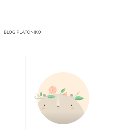
BLOG PLATÓNIKO