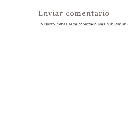
Enviar comentario
Lo siento, debes estar
conectado
para publicar un 