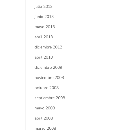
julio 2013
junio 2013
mayo 2013
abril 2013
diciembre 2012
abril 2010
diciembre 2009
noviembre 2008
octubre 2008
septiembre 2008
mayo 2008
abril 2008
marzo 2008