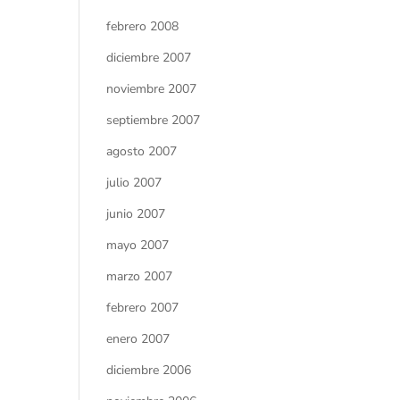
febrero 2008
diciembre 2007
noviembre 2007
septiembre 2007
agosto 2007
julio 2007
junio 2007
mayo 2007
marzo 2007
febrero 2007
enero 2007
diciembre 2006