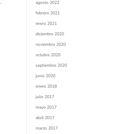
e…
agosto 2022
febrero 2021
enero 2021
diciembre 2020
noviembre 2020
octubre 2020
septiembre 2020
junio 2020
enero 2018
julio 2017
mayo 2017
abril 2017
marzo 2017