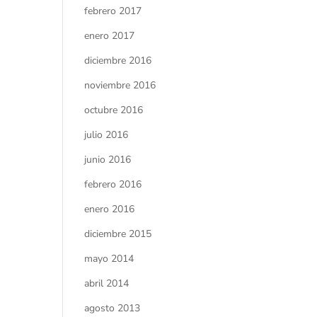
febrero 2017
enero 2017
diciembre 2016
noviembre 2016
octubre 2016
julio 2016
junio 2016
febrero 2016
enero 2016
diciembre 2015
mayo 2014
abril 2014
agosto 2013