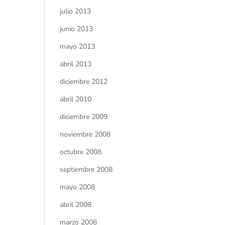
julio 2013
junio 2013
mayo 2013
abril 2013
diciembre 2012
abril 2010
diciembre 2009
noviembre 2008
octubre 2008
septiembre 2008
mayo 2008
abril 2008
marzo 2008