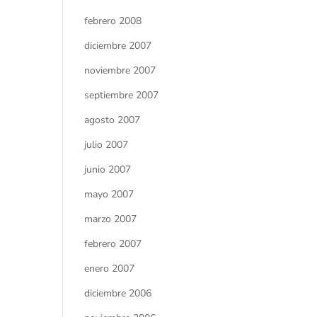
febrero 2008
diciembre 2007
noviembre 2007
septiembre 2007
agosto 2007
julio 2007
junio 2007
mayo 2007
marzo 2007
febrero 2007
enero 2007
diciembre 2006