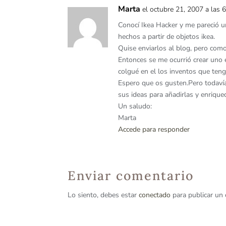
Marta
el octubre 21, 2007 a las 
Conocí Ikea Hacker y me pareció u
hechos a partir de objetos ikea.
Quise enviarlos al blog, pero com
Entonces se me ocurrió crear uno
colgué en el los inventos que teng
Espero que os gusten.Pero todaví
sus ideas para añadirlas y enriquec
Un saludo:
Marta
Accede para responder
Enviar comentario
Lo siento, debes estar
conectado
para publicar un 