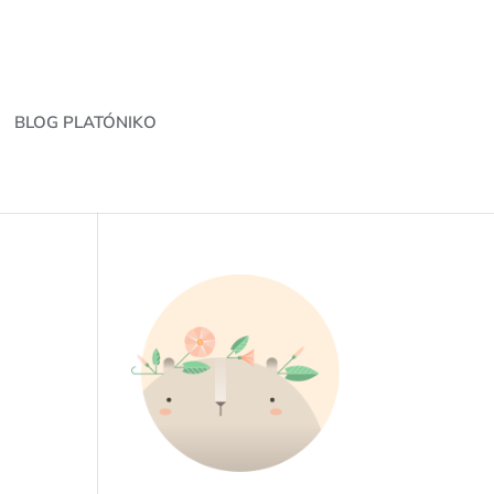
BLOG PLATÓNIKO