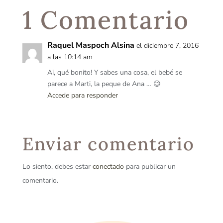
1 Comentario
Raquel Maspoch Alsina
el diciembre 7, 2016
a las 10:14 am
Ai, qué bonito! Y sabes una cosa, el bebé se
parece a Marti, la peque de Ana … 😉
Accede para responder
Enviar comentario
Lo siento, debes estar
conectado
para publicar un
comentario.