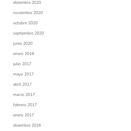
diciembre 2020
noviembre 2020
octubre 2020
septiembre 2020
junio 2020
enero 2018
julio 2017
mayo 2017
abril 2017
marzo 2017
febrero 2017
enero 2017
diciembre 2016