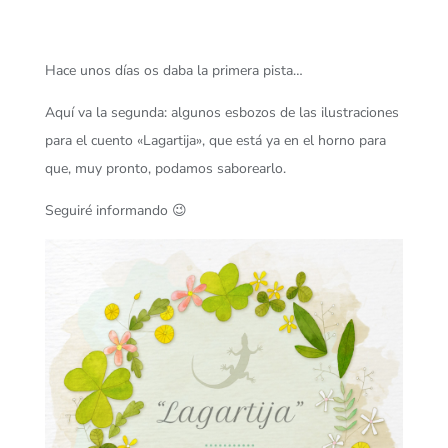
Hace unos días os daba la primera pista…
Aquí va la segunda: algunos esbozos de las ilustraciones
para el cuento «Lagartija», que está ya en el horno para
que, muy pronto, podamos saborearlo.
Seguiré informando 😉