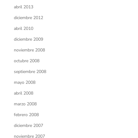
abril 2013
diciembre 2012
abril 2010
diciembre 2009
noviembre 2008
octubre 2008
septiembre 2008
mayo 2008
abril 2008
marzo 2008
febrero 2008
diciembre 2007
noviembre 2007