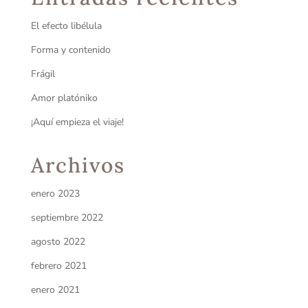
El efecto libélula
Forma y contenido
Frágil
Amor platóniko
¡Aquí empieza el viaje!
Archivos
enero 2023
septiembre 2022
agosto 2022
febrero 2021
enero 2021