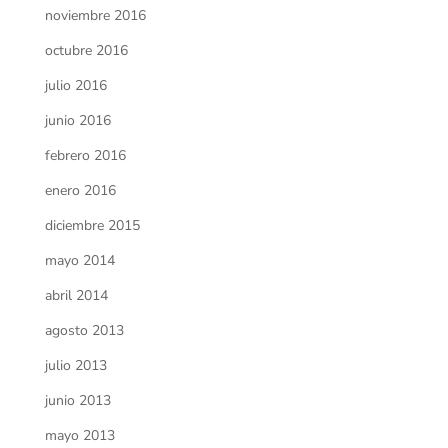
noviembre 2016
octubre 2016
julio 2016
junio 2016
febrero 2016
enero 2016
diciembre 2015
mayo 2014
abril 2014
agosto 2013
julio 2013
junio 2013
mayo 2013