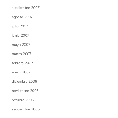
septiembre 2007
agosto 2007
julio 2007
junio 2007
mayo 2007
marzo 2007
febrero 2007
enero 2007
diciembre 2006
noviembre 2006
octubre 2006
septiembre 2006