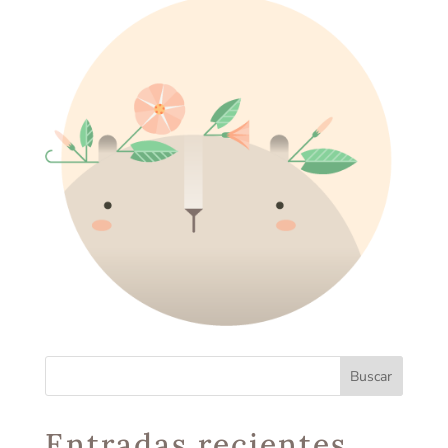
Entradas recientes