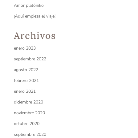
Amor platóniko
¡Aquí empieza el viaje!
Archivos
enero 2023
septiembre 2022
agosto 2022
febrero 2021
enero 2021
diciembre 2020
noviembre 2020
octubre 2020
septiembre 2020