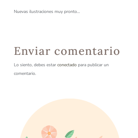
Nuevas ilustraciones muy pronto…
Enviar comentario
Lo siento, debes estar
conectado
para publicar un
comentario.