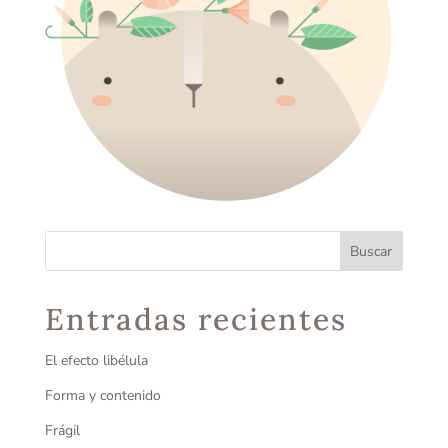
Entradas recientes
El efecto libélula
Forma y contenido
Frágil