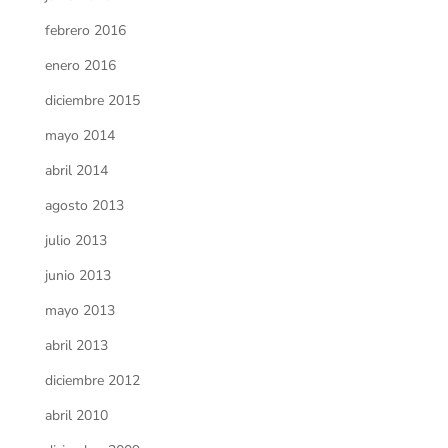
febrero 2016
enero 2016
diciembre 2015
mayo 2014
abril 2014
agosto 2013
julio 2013
junio 2013
mayo 2013
abril 2013
diciembre 2012
abril 2010