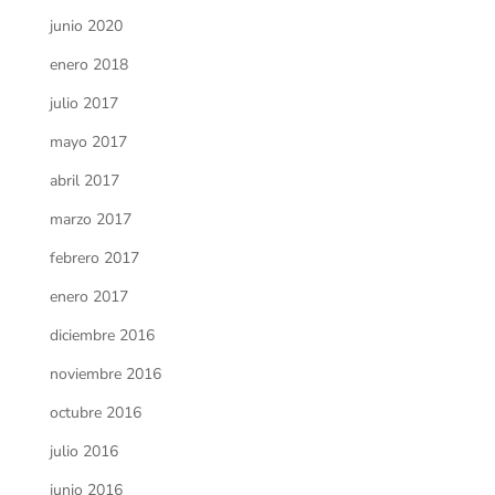
junio 2020
enero 2018
julio 2017
mayo 2017
abril 2017
marzo 2017
febrero 2017
enero 2017
diciembre 2016
noviembre 2016
octubre 2016
julio 2016
junio 2016