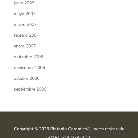
junio 2007
mayo 2007
marzo 2007
febrero 2007
enero 2007
diciembre 2006
noviembre 2006
octubre 2006
septiembre 2006
Copyright © 2026 Platonia Ceramics®
, marca registrada
(B.O.P.I. nº 4227923 / 2)