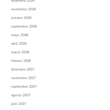
diciembre 2009
noviembre 2008
octubre 2008
septiembre 2008
mayo 2008
abril 2008
marzo 2008
febrero 2008
diciembre 2007
noviembre 2007
septiembre 2007
agosto 2007
julio 2007