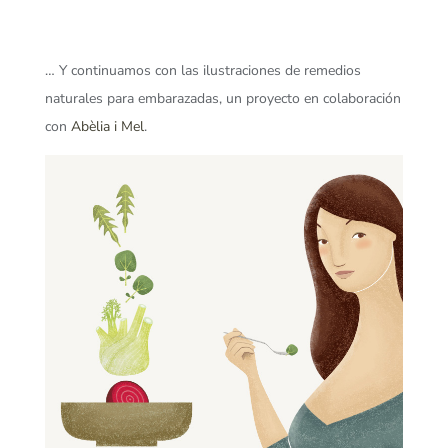
… Y continuamos con las ilustraciones de remedios
naturales para embarazadas, un proyecto en colaboración
con
Abèlia i Mel
.