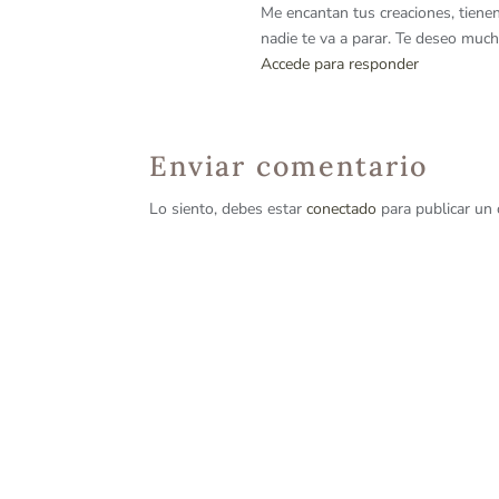
Me encantan tus creaciones, tienen
nadie te va a parar. Te deseo muc
Accede para responder
Enviar comentario
Lo siento, debes estar
conectado
para publicar un 