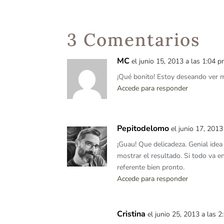
3 Comentarios
MC
el junio 15, 2013 a las 1:04 
¡Qué bonito! Estoy deseando ver m
Accede para responder
Pepitodelomo
el junio 17, 201
¡Guau! Que delicadeza. Genial idea
mostrar el resultado. Si todo va en
referente bien pronto.
Accede para responder
Cristina
el junio 25, 2013 a las 