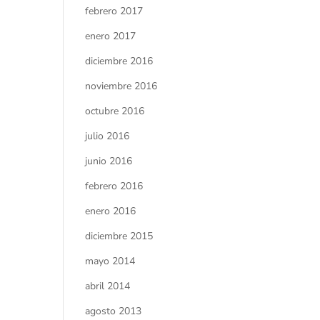
febrero 2017
enero 2017
diciembre 2016
noviembre 2016
octubre 2016
julio 2016
junio 2016
febrero 2016
enero 2016
diciembre 2015
mayo 2014
abril 2014
agosto 2013