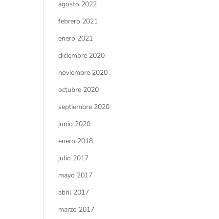
agosto 2022
febrero 2021
enero 2021
diciembre 2020
noviembre 2020
octubre 2020
septiembre 2020
junio 2020
enero 2018
julio 2017
mayo 2017
abril 2017
marzo 2017