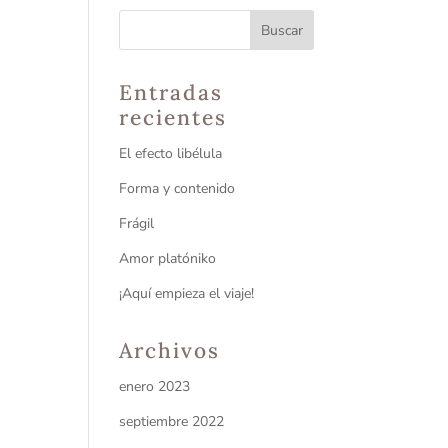
Entradas
recientes
El efecto libélula
Forma y contenido
Frágil
Amor platóniko
¡Aquí empieza el viaje!
Archivos
enero 2023
septiembre 2022