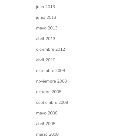
julio 2013
junio 2013
mayo 2013
abril 2013
diciembre 2012
abril 2010
diciembre 2009
noviembre 2008
octubre 2008
septiembre 2008
mayo 2008
abril 2008
marzo 2008