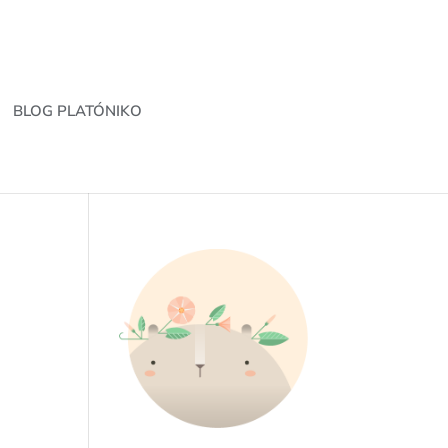
BLOG PLATÓNIKO