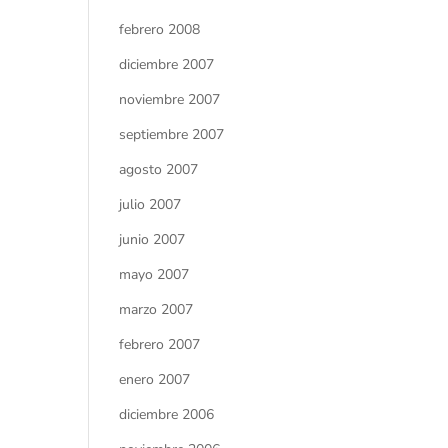
febrero 2008
diciembre 2007
noviembre 2007
septiembre 2007
agosto 2007
julio 2007
junio 2007
mayo 2007
marzo 2007
febrero 2007
enero 2007
diciembre 2006