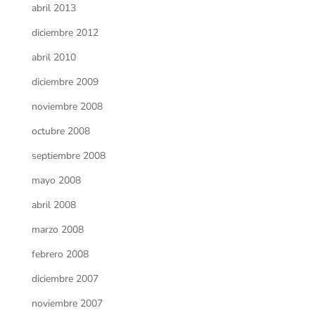
abril 2013
diciembre 2012
abril 2010
diciembre 2009
noviembre 2008
octubre 2008
septiembre 2008
mayo 2008
abril 2008
marzo 2008
febrero 2008
diciembre 2007
noviembre 2007