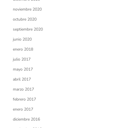
noviembre 2020
octubre 2020
septiembre 2020
junio 2020
enero 2018
julio 2017
mayo 2017
abril 2017
marzo 2017
febrero 2017
enero 2017
diciembre 2016