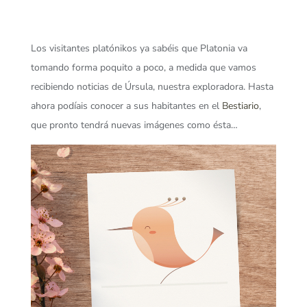
Los visitantes platónikos ya sabéis que Platonia va
tomando forma poquito a poco, a medida que vamos
recibiendo noticias de Úrsula, nuestra exploradora. Hasta
ahora podíais conocer a sus habitantes en el
Bestiario
,
que pronto tendrá nuevas imágenes como ésta…