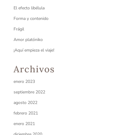
El efecto libélula
Forma y contenido
Frágil
Amor platóniko
¡Aquí empieza el viaje!
Archivos
enero 2023
septiembre 2022
agosto 2022
febrero 2021
enero 2021
diciembre 2020