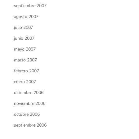
septiembre 2007
agosto 2007
julio 2007
junio 2007
mayo 2007
marzo 2007
febrero 2007
enero 2007
diciembre 2006
noviembre 2006
octubre 2006
septiembre 2006