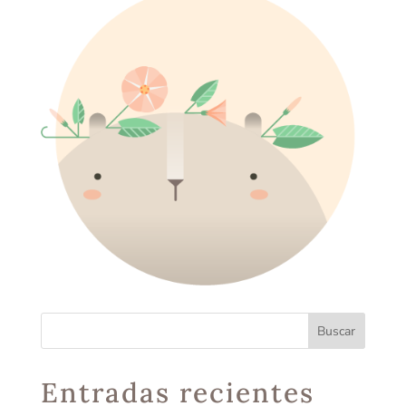
Entradas recientes