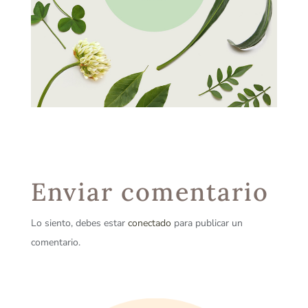
Enviar comentario
Lo siento, debes estar
conectado
para publicar un
comentario.