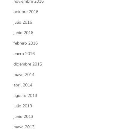
noviembre 2016
octubre 2016
julio 2016
junio 2016
febrero 2016
enero 2016
diciembre 2015
mayo 2014
abril 2014
agosto 2013
julio 2013
junio 2013
mayo 2013