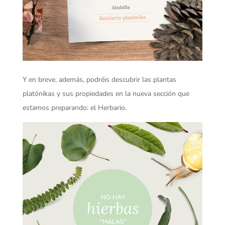
Y en breve, además, podréis descubrir las plantas
platónikas y sus propiedades en la nueva sección que
estamos preparando: el Herbario.