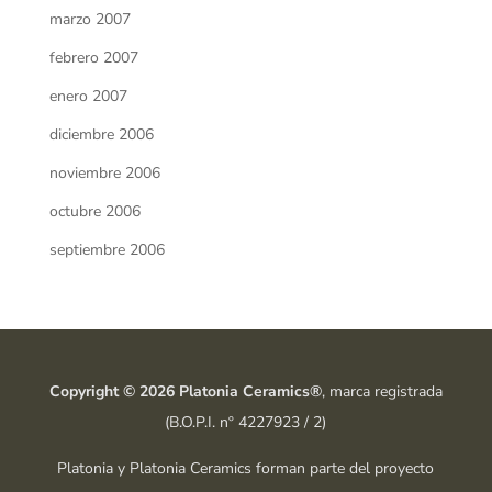
marzo 2007
febrero 2007
enero 2007
diciembre 2006
noviembre 2006
octubre 2006
septiembre 2006
Copyright © 2026 Platonia Ceramics®
, marca registrada
(B.O.P.I. nº 4227923 / 2)
Platonia y Platonia Ceramics forman parte del proyecto