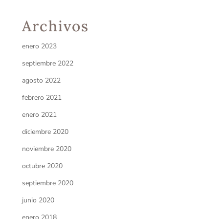
Archivos
enero 2023
septiembre 2022
agosto 2022
febrero 2021
enero 2021
diciembre 2020
noviembre 2020
octubre 2020
septiembre 2020
junio 2020
enero 2018