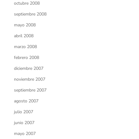
octubre 2008
septiembre 2008
mayo 2008
abril 2008
marzo 2008
febrero 2008
diciembre 2007
noviembre 2007
septiembre 2007
agosto 2007
julio 2007
junio 2007
mayo 2007