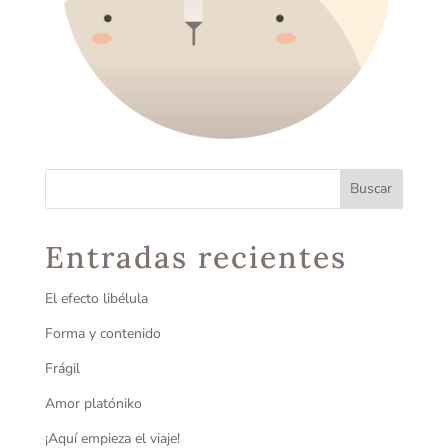
Entradas recientes
El efecto libélula
Forma y contenido
Frágil
Amor platóniko
¡Aquí empieza el viaje!