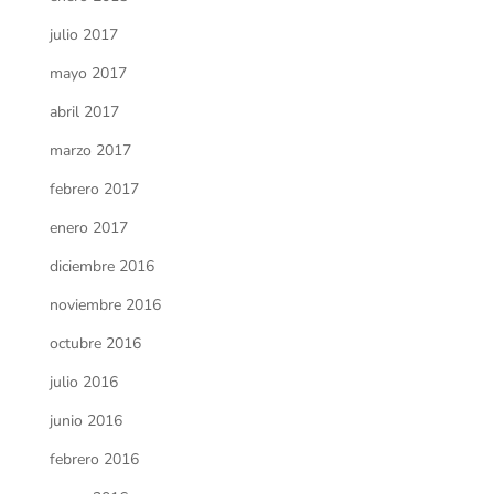
julio 2017
mayo 2017
abril 2017
marzo 2017
febrero 2017
enero 2017
diciembre 2016
noviembre 2016
octubre 2016
julio 2016
junio 2016
febrero 2016