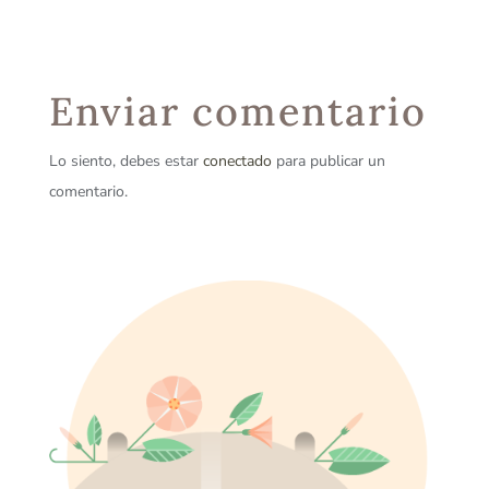
Enviar comentario
Lo siento, debes estar
conectado
para publicar un
comentario.