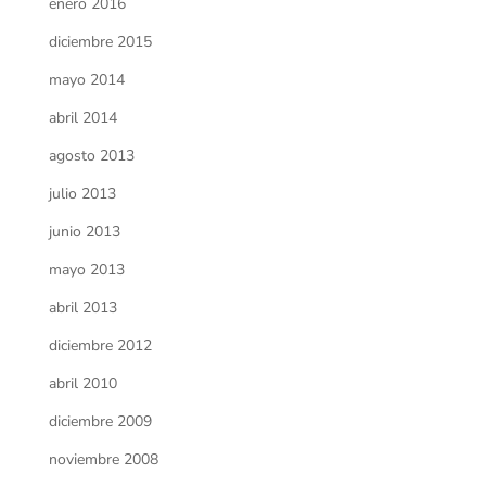
enero 2016
diciembre 2015
mayo 2014
abril 2014
agosto 2013
julio 2013
junio 2013
mayo 2013
abril 2013
diciembre 2012
abril 2010
diciembre 2009
noviembre 2008