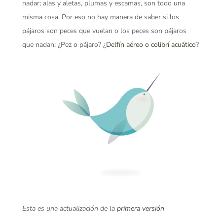
nadar; alas y aletas, plumas y escamas, son todo una
misma cosa. Por eso no hay manera de saber si los
pájaros son peces que vuelan o los peces son pájaros
que nadan: ¿Pez o pájaro? ¿
Delfín aéreo o colibrí acuático
?
Esta es una actualización de la
primera versión