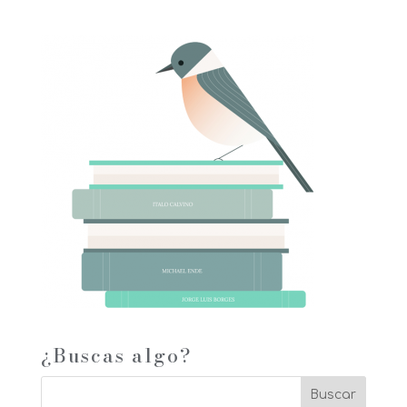
¿Buscas algo?