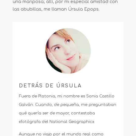
una mariposa; allí, por mi especial amistad con
las abubillas, me llaman Úrsula Epops.
DETRÁS DE ÚRSULA
Fuera de Platonia, mi nombre es Sonia Castillo
Galván. Cuando, de pequeña, me preguntaban
qué quería ser de mayor, contestaba
«fotógrafa del National Geographic».
Aunque no viajo por el mundo real como