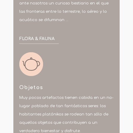
ante nosotros un curioso bestiario en el que
las fronteras entre lo terrestre, lo aéreo y lo
acuático se difuminan
…
FLORA & FAUNA
Objetos
Muy pocos artefactos tienen cabida en un no-
lugar poblado de tan fantásticos seres: los
habitantes platónikos se rodean tan sólo de
aquellos objetos que contribuyen a un
verdadero bienestar y disfrute.