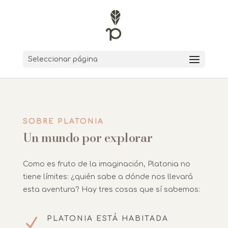
Seleccionar página
SOBRE PLATONIA
Un mundo por explorar
Como es fruto de la imaginación, Platonia no
tiene límites: ¿quién sabe a dónde nos llevará
esta aventura? Hay tres cosas que sí sabemos:
N
PLATONIA ESTÁ HABITADA