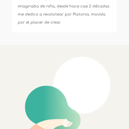
imaginaba de niña, desde hace casi 2 décadas
me dedico a revolotear por Platonia, movida
por el placer de crear.