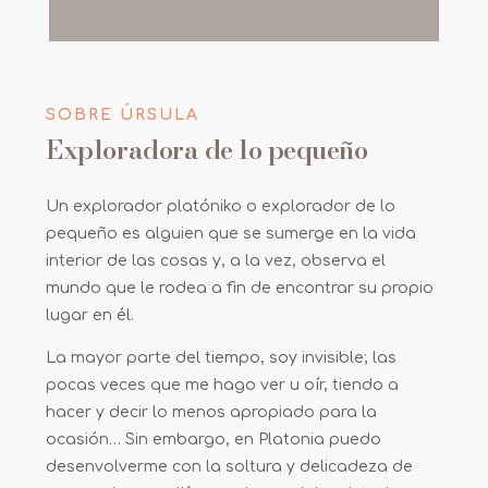
SOBRE ÚRSULA
Exploradora de lo pequeño
Un explorador platóniko o explorador de lo
pequeño es alguien que se sumerge en la vida
interior de las cosas y, a la vez, observa el
mundo que le rodea a fin de encontrar su propio
lugar en él.
La mayor parte del tiempo, soy invisible; las
pocas veces que me hago ver u oír, tiendo a
hacer y decir lo menos apropiado para la
ocasión… Sin embargo, en Platonia puedo
desenvolverme con la soltura y delicadeza de