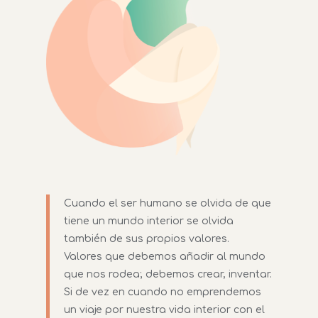
Cuando el ser humano se olvida de que
tiene un mundo interior se olvida
también de sus propios valores.
Valores que debemos añadir al mundo
que nos rodea; debemos crear, inventar.
Si de vez en cuando no emprendemos
un viaje por nuestra vida interior con el