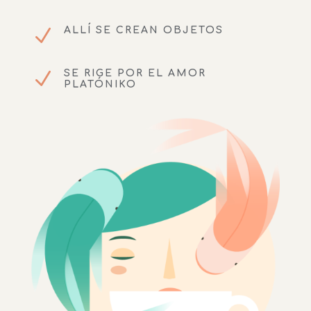
N
ALLÍ SE CREAN OBJETOS
N
SE RIGE POR EL AMOR
PLATÓNIKO