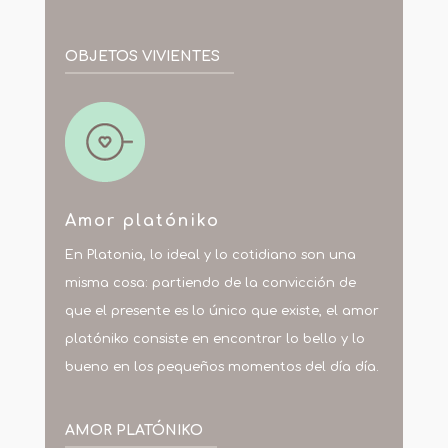
OBJETOS VIVIENTES
Amor platóniko
En Platonia, lo ideal y lo cotidiano son una
misma cosa: partiendo de la convicción de
que el presente es lo único que existe, el amor
platóniko consiste en encontrar lo bello y lo
bueno en los pequeños momentos del día día.
AMOR PLATÓNIKO