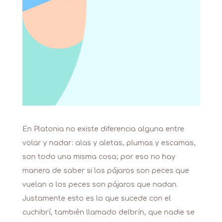
En Platonia no existe diferencia alguna entre
volar y nadar: alas y aletas, plumas y escamas,
son todo una misma cosa; por eso no hay
manera de saber si los pájaros son peces que
vuelan o los peces son pájaros que nadan.
Justamente esto es lo que sucede con el
cuchibrí, también llamado delbrín, que nadie se