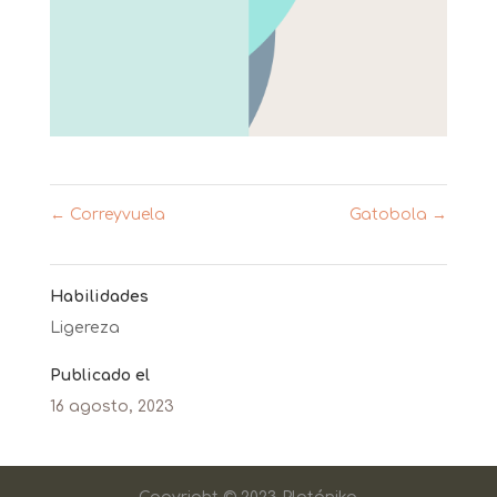
←
Correyvuela
Gatobola
→
Habilidades
Ligereza
Publicado el
16 agosto, 2023