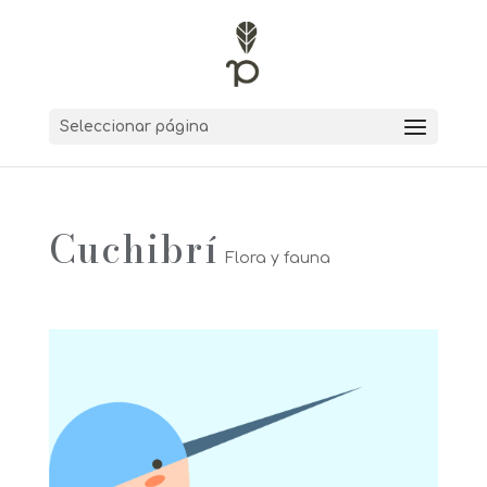
Seleccionar página
Cuchibrí
Flora y fauna