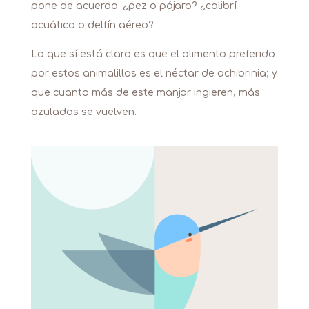
pone de acuerdo: ¿pez o pájaro? ¿colibrí
acuático o delfín aéreo?
Lo que sí está claro es que el alimento preferido
por estos animalillos es el néctar de achibrinia; y
que cuanto más de este manjar ingieren, más
azulados se vuelven.