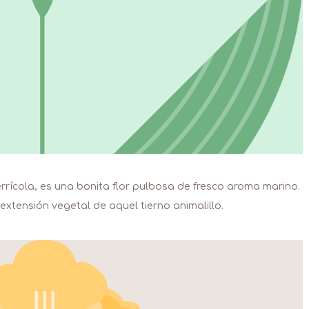
rrícola, es una bonita flor pulbosa de fresco aroma marino.
 extensión vegetal de aquel tierno animalillo.