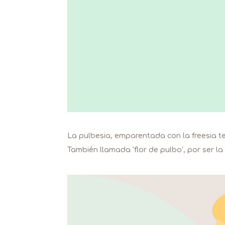
La pulbesia, emparentada con la freesia te
También llamada ‘flor de pulbo’, por ser la