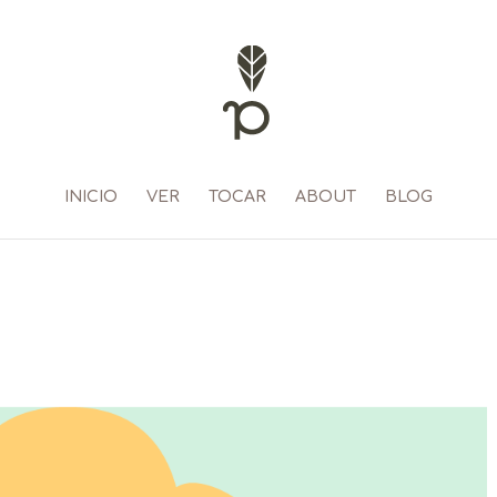
INICIO
VER
TOCAR
ABOUT
BLOG