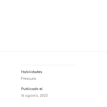
Habilidades
Frescura
Publicado el
16 agosto, 2023