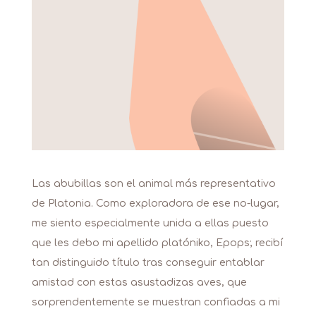
Las abubillas son el animal más representativo
de Platonia. Como exploradora de ese no-lugar,
me siento especialmente unida a ellas puesto
que les debo mi apellido platóniko, Epops; recibí
tan distinguido título tras conseguir entablar
amistad con estas asustadizas aves, que
sorprendentemente se muestran confiadas a mi