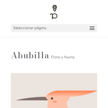
Seleccionar página
Abubilla
Flora y fauna