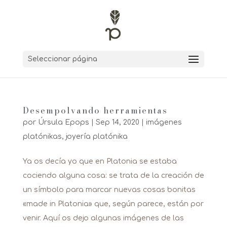
Seleccionar página
Desempolvando herramientas
por
Úrsula Epops
|
Sep 14, 2020
|
imágenes
platónikas
,
joyería platónika
Ya os decía yo que en Platonia se estaba
cociendo alguna cosa: se trata de la creación de
un símbolo para marcar nuevas cosas bonitas
«made in Platonia» que, según parece, están por
venir. Aquí os dejo algunas imágenes de las