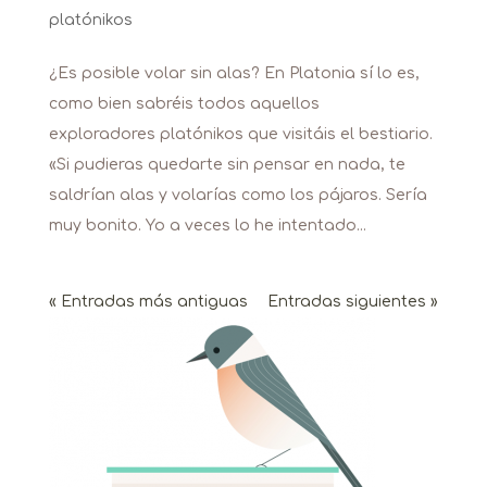
platónikos
¿Es posible volar sin alas? En Platonia sí lo es,
como bien sabréis todos aquellos
exploradores platónikos que visitáis el bestiario.
«Si pudieras quedarte sin pensar en nada, te
saldrían alas y volarías como los pájaros. Sería
muy bonito. Yo a veces lo he intentado...
« Entradas más antiguas
Entradas siguientes »