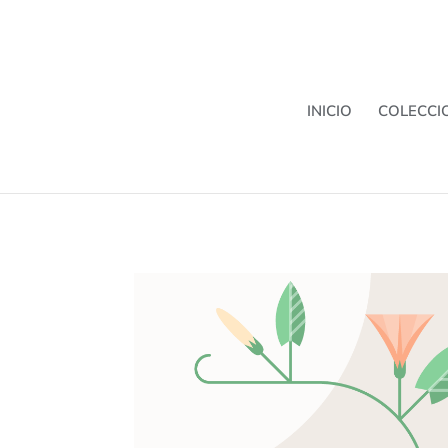
INICIO
COLECCI